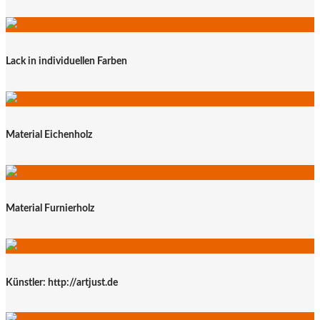
Lack in individuellen Farben
Material Eichenholz
Material Furnierholz
Künstler: http://artjust.de