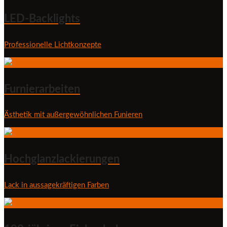
LED-Backlights
Professionelle Lichtkonzepte
Furnierarbeiten
Ästhetik mit außergewöhnlichen Funieren
Hochglanzlackierungen
Lack in aussagekräftigen Farben