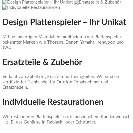
Design Plattenspieler – Ihr Unikat
Mit hochwertigen Materialien modifizieren wir Plattenspieler
bekannter Marken wie Thorens, Denon, Yamaha, Kenwood und
JVC.
Ersatzteile & Zubehör
Verkauf von Zubehör-, Ersatz- und Tuningteilen. Wir sind ein
zertifizierter Fachhandel für Ortofon-Tonabnehmer und
Ersatznadeln.
Individuelle Restaurationen
Wir restaurieren Plattenspieler nach individuellem Kundenwunsch
– z. B. das Gehäuse in Farblack- oder Echtfunier.