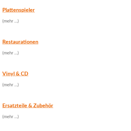
Plattenspieler
(mehr …)
Restaurationen
(mehr …)
Vinyl & CD
(mehr …)
Ersatzteile & Zubehör
(mehr …)