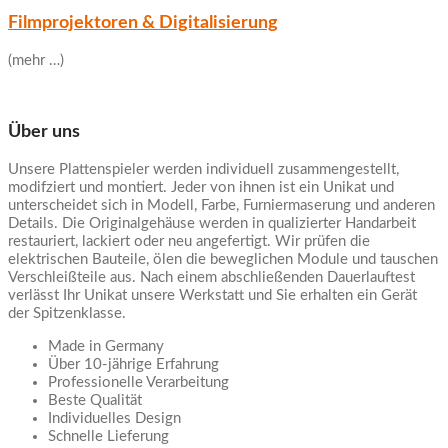
Filmprojektoren & Digitalisierung
(mehr …)
Über uns
Unsere Plattenspieler werden individuell zusammengestellt,
modifziert und montiert. Jeder von ihnen ist ein Unikat und
unterscheidet sich in Modell, Farbe, Furniermaserung und anderen
Details. Die Originalgehäuse werden in qualizierter Handarbeit
restauriert, lackiert oder neu angefertigt. Wir prüfen die
elektrischen Bauteile, ölen die beweglichen Module und tauschen
Verschleißteile aus. Nach einem abschließenden Dauerlauftest
verlässt Ihr Unikat unsere Werkstatt und Sie erhalten ein Gerät
der Spitzenklasse.
Made in Germany
Über 10-jährige Erfahrung
Professionelle Verarbeitung
Beste Qualität
Individuelles Design
Schnelle Lieferung